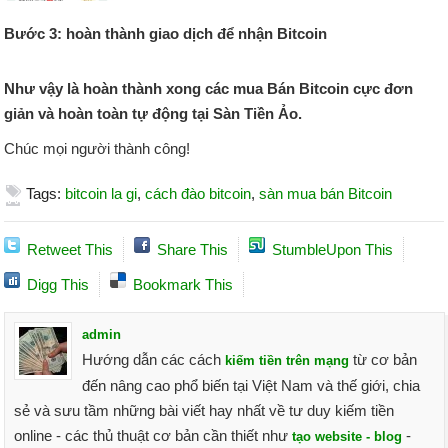
Bước 3: hoàn thành giao dịch để nhận Bitcoin
Như vậy là hoàn thành xong các mua Bán Bitcoin cực đơn
giản và hoàn toàn tự động tại Sàn Tiền Ảo.
Chúc mọi người thành công!
Tags:
bitcoin la gi
,
cách đào bitcoin
,
sàn mua bán Bitcoin
Retweet This
Share This
StumbleUpon This
Digg This
Bookmark This
admin
Hướng dẫn các cách
từ cơ bản
kiếm tiền trên mạng
đến nâng cao phổ biến tại Việt Nam và thế giới, chia
sẻ và sưu tầm những bài viết hay nhất về tư duy kiếm tiền
online - các thủ thuật cơ bản cần thiết như
-
tạo website - blog