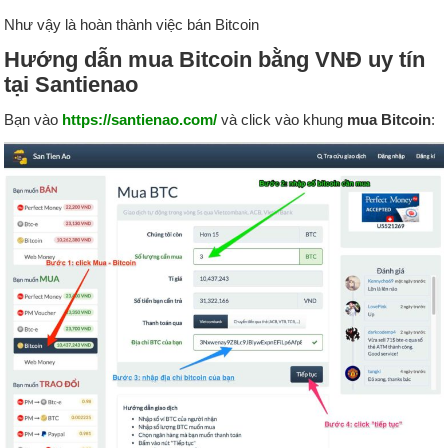
Như vậy là hoàn thành việc bán Bitcoin
Hướng dẫn mua Bitcoin bằng VNĐ uy tín
tại Santienao
Bạn vào
https://santienao.com/
và click vào khung
mua Bitcoin
: