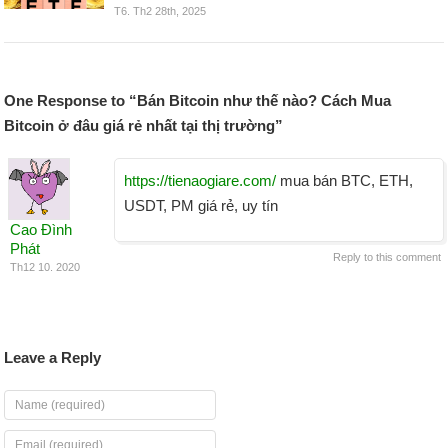
T6. Th2 28th, 2025
One Response to “Bán Bitcoin như thế nào? Cách Mua
Bitcoin ở đâu giá rẻ nhất tại thị trường”
https://tienaogiare.com/
mua bán BTC, ETH,
USDT, PM giá rẻ, uy tín
Cao Đình
Phát
Reply to this comment
Th12 10. 2020
Leave a Reply