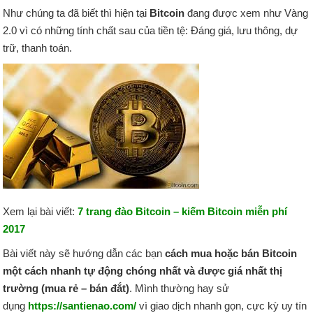
Như chúng ta đã biết thì hiện tại
Bitcoin
đang được xem như Vàng
2.0 vì có những tính chất sau của tiền tệ: Đáng giá, lưu thông, dự
trữ, thanh toán.
Xem lại bài viết:
7 trang đào Bitcoin – kiếm Bitcoin miễn phí
2017
Bài viết này sẽ hướng dẫn các bạn
cách mua hoặc bán Bitcoin
một cách nhanh tự động chóng nhất và được giá nhất thị
trường (mua rẻ – bán đắt)
. Mình thường hay sử
dụng
https://santienao.com/
vì giao dịch nhanh gọn, cực kỳ uy tín