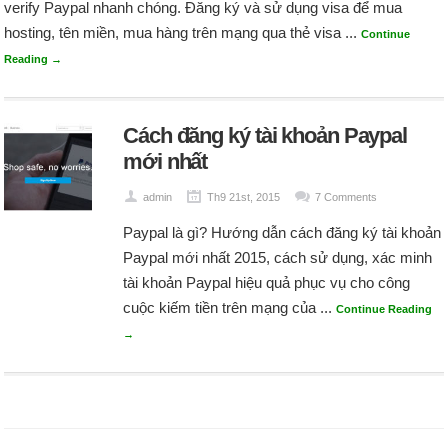
verify Paypal nhanh chóng. Đăng ký và sử dụng visa để mua
hosting, tên miền, mua hàng trên mạng qua thẻ visa ...
Continue
Reading →
Cách đăng ký tài khoản Paypal
mới nhất
admin
Th9 21st, 2015
7 Comments
Paypal là gì? Hướng dẫn cách đăng ký tài khoản
Paypal mới nhất 2015, cách sử dụng, xác minh
tài khoản Paypal hiệu quả phục vụ cho công
cuộc kiếm tiền trên mạng của ...
Continue Reading
→