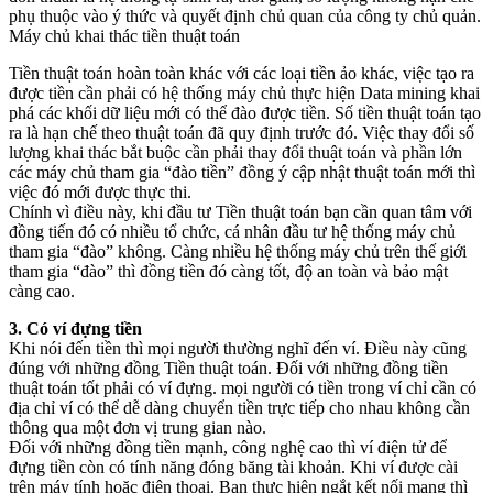
phụ thuộc vào ý thức và quyết định chủ quan của công ty chủ quản.
Máy chủ khai thác tiền thuật toán
Tiền thuật toán hoàn toàn khác với các loại tiền ảo khác, việc tạo ra
được tiền cần phải có hệ thống máy chủ thực hiện Data mining khai
phá các khối dữ liệu mới có thể đào được tiền. Số tiền thuật toán tạo
ra là hạn chế theo thuật toán đã quy định trước đó. Việc thay đổi số
lượng khai thác bắt buộc cần phải thay đổi thuật toán và phần lớn
các máy chủ tham gia “đào tiền” đồng ý cập nhật thuật toán mới thì
việc đó mới được thực thi.
Chính vì điều này, khi đầu tư Tiền thuật toán bạn cần quan tâm với
đồng tiến đó có nhiều tổ chức, cá nhân đầu tư hệ thống máy chủ
tham gia “đào” không. Càng nhiều hệ thống máy chủ trên thế giới
tham gia “đào” thì đồng tiền đó càng tốt, độ an toàn và bảo mật
càng cao.
3. Có ví đựng tiền
Khi nói đến tiền thì mọi người thường nghĩ đến ví. Điều này cũng
đúng với những đồng Tiền thuật toán. Đối với những đồng tiền
thuật toán tốt phải có ví đựng. mọi người có tiền trong ví chỉ cần có
địa chỉ ví có thể dễ dàng chuyển tiền trực tiếp cho nhau không cần
thông qua một đơn vị trung gian nào.
Đối với những đồng tiền mạnh, công nghệ cao thì ví điện tử để
đựng tiền còn có tính năng đóng băng tài khoản. Khi ví được cài
trên máy tính hoặc điện thoại. Bạn thực hiện ngắt kết nối mạng thì