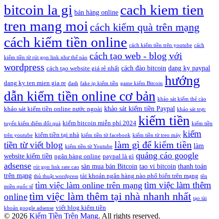
cach kiem tien
bitcoin la gi
bán hàng online
tren mang moi
cách kiếm quà trên mạng
cách kiếm tiền online
cách kiếm tiền trên youtube
cách
cách tạo web - blog với
kiếm tiền từ rút gọn link như thế nào
wordpress
cách đào bitcoin
dang ky paypal
cách tạo website giá rẻ nhất
hướng
dang ky ten mien gia re
dash
fake ip kiếm tiền
game kiếm Bitcoin
dẫn kiếm tiền online cơ bản
khảo sát kiếm thẻ cào
khảo sát kiếm tiền Paypal
khảo sát kiếm tiền online nước ngoài
khảo sát trực
kiếm tiền
kiếm bitcoin miễn phí 2024
tuyến kiếm điểm đổi quà
kiếm tiền
kiếm
kiếm tiền tại nhà
trên youtube
kiếm tiền từ facebook
kiếm tiền từ treo máy
làm gì để kiếm tiền
tiền từ viết blog
làm
kiếm tiền từ Youtube
quảng cáo google
website kiếm tiền
ngân hàng online
paypal là gì
adsense
sàn mua bán Bitcoin
tao vi bitcoin
thanh toán
rút gọn link rate cao
trên mạng
tài khoản ngân hàng nào phổ biến trên mạng
thủ thuật wordpress
tên
tìm việc làm thêm
tìm việc làm online trên mạng
miền quốc tế
tìm việc làm thêm tại nhà nhanh nhất
online
tạo tài
viết blog kiếm tiền
khoản google adsense
© 2026
Kiếm Tiền Trên Mạng
. All rights reserved.