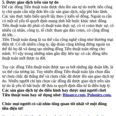
5. Được giao dịch trên sàn tự do
Để các đồng Tiền thuật toán được đưa lên sàn tự do trước tiên công
ty chủ quản cần nộp đơn lên các sàn giao dịch, nộp phí bảo lãnh.
Các sàn thực hiện biểu quyết lấy theo ý kiến số đông. Ngoài ra cần
có một số yếu tố quyết định mang tính bắt buộc khác như: đồng
Tiền thuật toán đó phải có thuật toán thực sự, có ví coins thực sự, có
nhiều cá nhân, công ty, tổ chức tham gia đào coins, có cộng đồng
đủ lớn…
Tiền Thuật toán đang là xu thế của công nghệ cũng như thương mại
điện tử. Có rất nhiều công ty, tập đoàn cũng không đứng ngoài xu
thế đó họ đã và đang tạo những đồng Tiền thuật toán riêng cho
mình. Vì vậy trong những năm gần đây liên tục có các đồng tiền
thuật toán mới được ra đời.
Tuy các đồng Tiền thuật toán được tạo ra bởi những tập đoàn lớn, là
xu thế của tương lai. Tuy nhiên đồng Tiền thuật toán lựa chọn đầu
tư chưa chắc đã thắng thế và chưa chắc đã được lên sàn giao dịch tự
do. Nhiều người chỉ lựa chọn các đồng đã được giao dịch trên sàn
tự do là yếu tố bắt buộc để đưa ra quyết định đầu tư là điều hợp lý.
Các sàn giao dịch tự do điển hình hay được mọi người chơi
Tiền thuật toán hay sử dụng như:
Binance.com,
Poloniex.com
,
Chúc mọi người có cái nhìn tổng quan tốt nhất về một đồng
tiền điện tử!